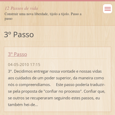
12 Passos de vida
Construir uma nova liberdade, tijolo a tijolo. Passo a
passo
3º Passo
3º Passo
04-05-2010 17:15
3º. Decidimos entregar nossa vontade e nossas vidas
aos cuidados de um poder superior, da maneira como
nós o compreendíamos. Este passo podería traduzir-
se pela proposta de "confiar no processo". Confiar que,
se outros se recuperaram seguindo estes passos, eu
também hei-de...