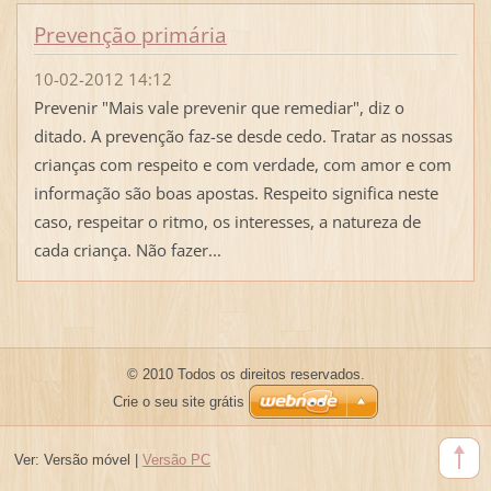
Prevenção primária
10-02-2012 14:12
Prevenir "Mais vale prevenir que remediar", diz o
ditado. A prevenção faz-se desde cedo. Tratar as nossas
crianças com respeito e com verdade, com amor e com
informação são boas apostas. Respeito significa neste
caso, respeitar o ritmo, os interesses, a natureza de
cada criança. Não fazer...
© 2010 Todos os direitos reservados.
Crie o seu site grátis
Ver:
Versão móvel
|
Versão PC