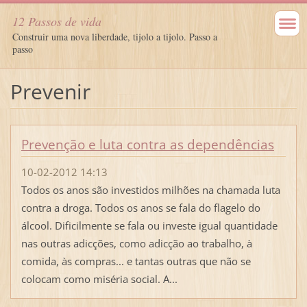
12 Passos de vida
Construir uma nova liberdade, tijolo a tijolo. Passo a
passo
Prevenir
Prevenção e luta contra as dependências
10-02-2012 14:13
Todos os anos são investidos milhões na chamada luta
contra a droga. Todos os anos se fala do flagelo do
álcool. Dificilmente se fala ou investe igual quantidade
nas outras adicções, como adicção ao trabalho, à
comida, às compras... e tantas outras que não se
colocam como miséria social. A...