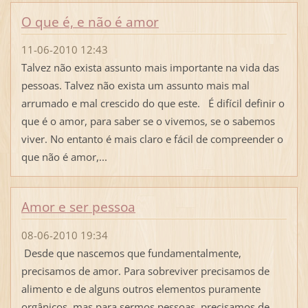
O que é, e não é amor
11-06-2010 12:43
Talvez não exista assunto mais importante na vida das
pessoas. Talvez não exista um assunto mais mal
arrumado e mal crescido do que este. É difícil definir o
que é o amor, para saber se o vivemos, se o sabemos
viver. No entanto é mais claro e fácil de compreender o
que não é amor,...
Amor e ser pessoa
08-06-2010 19:34
Desde que nascemos que fundamentalmente,
precisamos de amor. Para sobreviver precisamos de
alimento e de alguns outros elementos puramente
orgânicos, mas para sermos pessoas, precisamos de