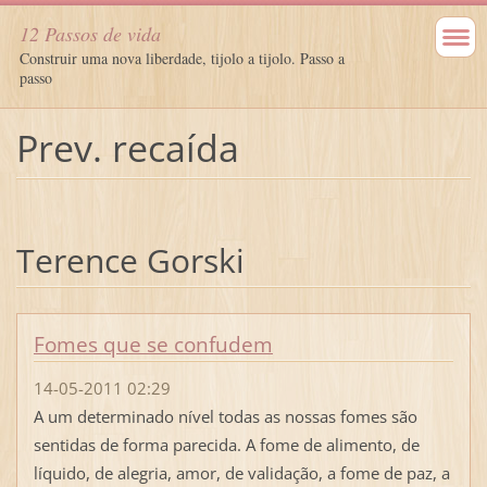
12 Passos de vida
Construir uma nova liberdade, tijolo a tijolo. Passo a
passo
Prev. recaída
Terence Gorski
Fomes que se confudem
14-05-2011 02:29
A um determinado nível todas as nossas fomes são
sentidas de forma parecida. A fome de alimento, de
líquido, de alegria, amor, de validação, a fome de paz, a