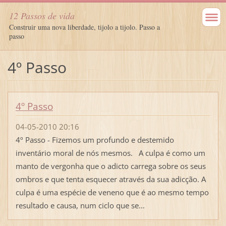
12 Passos de vida
Construir uma nova liberdade, tijolo a tijolo. Passo a
passo
4º Passo
4º Passo
04-05-2010 20:16
4º Passo - Fizemos um profundo e destemido
inventário moral de nós mesmos. A culpa é como um
manto de vergonha que o adicto carrega sobre os seus
ombros e que tenta esquecer através da sua adicção. A
culpa é uma espécie de veneno que é ao mesmo tempo
resultado e causa, num ciclo que se...