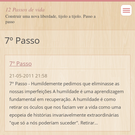
12 Passos de vida
Construir uma nova liberdade, tijolo a tijolo. Passo a
passo
7º Passo
7º Passo
21-05-2011 21:58
7º Passo - Humildemente pedimos que eliminasse as
nossas imperfeições A humildade é uma aprendizagem
fundamental em recuperação. A humildade é como
retirar os óculos que nos faziam ver a vida como uma
epopeia de histórias invariavelmente extraordinárias
"que só a nós poderíam suceder". Retirar...