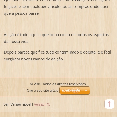
fugazes e sem qualquer vínculo, ou às compras onde quer
que a pessoa passe.
Adição é tudo aquilo que toma conta de todos os aspectos
da nossa vida.
Depois parece que fica tudo contaminado e doente, e é fácil
surgirem novos ramos de adição.
© 2010 Todos os direitos reservados.
Crie o seu site grátis
Ver:
Versão móvel
|
Versão PC