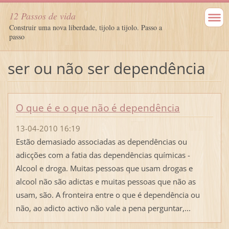
12 Passos de vida
Construir uma nova liberdade, tijolo a tijolo. Passo a
passo
ser ou não ser dependência
O que é e o que não é dependência
13-04-2010 16:19
Estão demasiado associadas as dependências ou
adicções com a fatia das dependências químicas -
Alcool e droga. Muitas pessoas que usam drogas e
alcool não são adictas e muitas pessoas que não as
usam, são. A fronteira entre o que é dependência ou
não, ao adicto activo não vale a pena perguntar,...