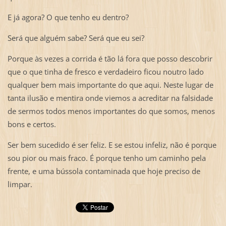
E já agora? O que tenho eu dentro?
Será que alguém sabe? Será que eu sei?
Porque às vezes a corrida é tão lá fora que posso descobrir
que o que tinha de fresco e verdadeiro ficou noutro lado
qualquer bem mais importante do que aqui. Neste lugar de
tanta ilusão e mentira onde viemos a acreditar na falsidade
de sermos todos menos importantes do que somos, menos
bons e certos.
Ser bem sucedido é ser feliz. E se estou infeliz, não é porque
sou pior ou mais fraco. É porque tenho um caminho pela
frente, e uma bússola contaminada que hoje preciso de
limpar.