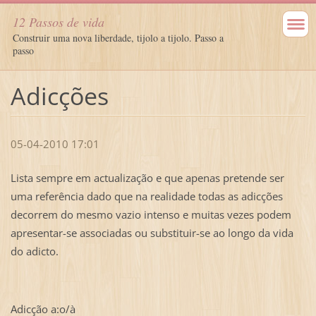
12 Passos de vida
Construir uma nova liberdade, tijolo a tijolo. Passo a
passo
Adicções
05-04-2010 17:01
Lista sempre em actualização e que apenas pretende ser
uma referência dado que na realidade todas as adicções
decorrem do mesmo vazio intenso e muitas vezes podem
apresentar-se associadas ou substituir-se ao longo da vida
do adicto.
Adicção a:o/à