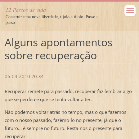
12 Passos de vida
Construir uma nova liberdade, tijolo a tijolo. Passo a
passo
Alguns apontamentos
sobre recuperação
06-04-2010 20:34
Recuperar remete para passado, recuperar faz lembrar algo
que se perdeu e que se tenta voltar a ter.
Não podemos voltar atrás no tempo, mas o que fazemos
com o nosso passado, fazêmo-lo no presente, já que o
futuro... é sempre no futuro. Resta-nos o presente para
recuperar.