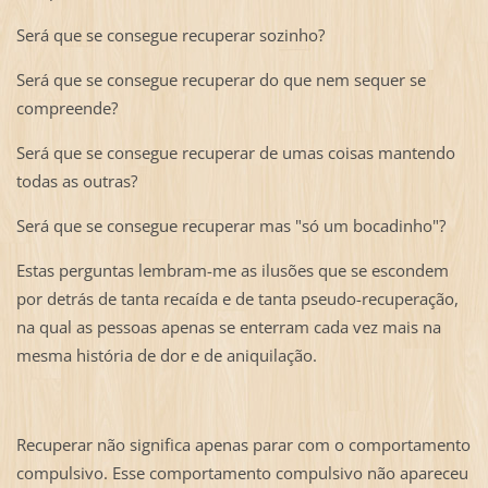
Será que se consegue recuperar sozinho?
Será que se consegue recuperar do que nem sequer se
compreende?
Será que se consegue recuperar de umas coisas mantendo
todas as outras?
Será que se consegue recuperar mas "só um bocadinho"?
Estas perguntas lembram-me as ilusões que se escondem
por detrás de tanta recaída e de tanta pseudo-recuperação,
na qual as pessoas apenas se enterram cada vez mais na
mesma história de dor e de aniquilação.
Recuperar não significa apenas parar com o comportamento
compulsivo. Esse comportamento compulsivo não apareceu