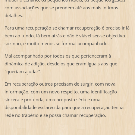
com associações que se prendem até aos mais ínfimos
detalhes.
Para uma recuperação se chamar recuperação é preciso ir lá
bem ao fundo, lá bem atrás e não é viável ser-se objectivo
sozinho, e muito menos se for mal acompanhado.
Mal acompanhado por todos os que pertenceram à
dinâmica de adição, desde os que eram iguais aos que
"queriam ajudar".
Em recuperação outros precisam de surgir, com nova
informação, com um novo respeito, uma identificação
sincera e profunda, uma proposta séria e uma
disponibilidade esclarecida para que a recuperação tenha
rede no trapézio e se possa chamar recuperação.