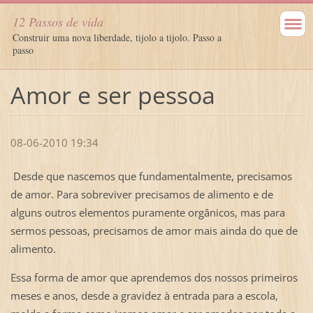
12 Passos de vida
Construir uma nova liberdade, tijolo a tijolo. Passo a
passo
Amor e ser pessoa
08-06-2010 19:34
Desde que nascemos que fundamentalmente, precisamos
de amor. Para sobreviver precisamos de alimento e de
alguns outros elementos puramente orgânicos, mas para
sermos pessoas, precisamos de amor mais ainda do que de
alimento.
Essa forma de amor que aprendemos dos nossos primeiros
meses e anos, desde a gravidez à entrada para a escola,