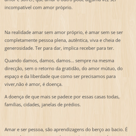
incompatível com amor próprio.
Na realidade amar sem amor próprio, é amar sem se ser
completamente pessoa plena, autêntica, viva e cheia de
generosidade. Ter para dar, implica receber para ter.
Quando damos, damos, damos... sempre na mesma
direcção, sem o retorno da gratidão, do amor mútuo, do
espaço e da liberdade que como ser precisamos para
viver,não é amor, é doença.
A doença de que mais se padece por essas casas todas,
famílias, cidades, janelas de prédios.
Amar e ser pessoa, são aprendizagens do berço ao bacio. É