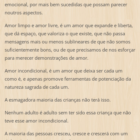
emocional, por mais bem sucedidas que possam parecer
noutros aspectos.
Amor limpo e amor livre, é um amor que expande e liberta,
que dá espaço, que valoriza o que existe, que não passa
mensagens mais ou menos sublineares de que não somos
suficientemente bons, ou de que precisamos de nos esforçar
para merecer demonstrações de amor.
Amor incondicional, é um amor que deixa ser cada um
como é, e apenas promove ferramentas de potenciação da
natureza sagrada de cada um.
A esmagadora maioria das crianças não terá isso.
Nenhum adulto é adulto sem ter sido essa criança que não
teve esse amor incondicional.
A maioria das pessoas cresceu, cresce e crescerá com um