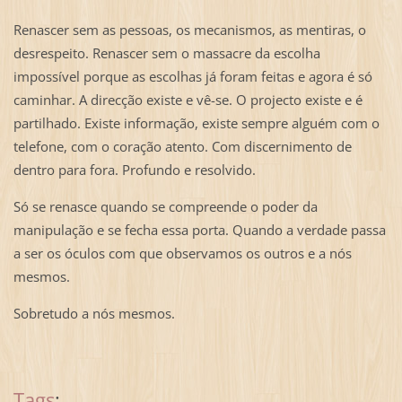
Renascer sem as pessoas, os mecanismos, as mentiras, o
desrespeito. Renascer sem o massacre da escolha
impossível porque as escolhas já foram feitas e agora é só
caminhar. A direcção existe e vê-se. O projecto existe e é
partilhado. Existe informação, existe sempre alguém com o
telefone, com o coração atento. Com discernimento de
dentro para fora. Profundo e resolvido.
Só se renasce quando se compreende o poder da
manipulação e se fecha essa porta. Quando a verdade passa
a ser os óculos com que observamos os outros e a nós
mesmos.
Sobretudo a nós mesmos.
Tags
: