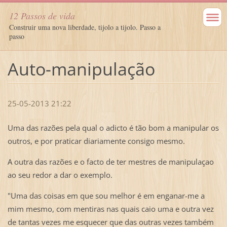
12 Passos de vida
Construir uma nova liberdade, tijolo a tijolo. Passo a
passo
Auto-manipulação
25-05-2013 21:22
Uma das razões pela qual o adicto é tão bom a manipular os
outros, e por praticar diariamente consigo mesmo.
A outra das razões e o facto de ter mestres de manipulaçao
ao seu redor a dar o exemplo.
"Uma das coisas em que sou melhor é em enganar-me a
mim mesmo, com mentiras nas quais caio uma e outra vez
de tantas vezes me esquecer que das outras vezes também