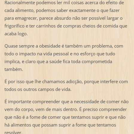
Racionalmente podemos ler mil coisas acerca do efeito de
cada alimento, podemos saber exactamente o que fazer
para emagrecer, parece absurdo não ser possível largar o
frigorífico e ter carrinhos de compras cheios de comida que
acaba logo.
Quase sempre a obesidade é também um problema, com
todo o impacto na vida pessoal e no esforço que tudo
implica, e claro que a saúde fica toda comprometida
também.
É por isso que lhe chamamos adicção, porque interfere com
todos os outros campos de vida.
É importante compreender que a necessidade de comer não
vem do corpo, vem de mais dentro. É preciso compreender
que não é a fome de comer que tentamos suprir e que não
há alimentos que possam suprir a fome que tentamos
resolver.