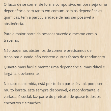
O facto de se comer de forma compulsiva, embora seja uma
dependência com tanto em comum com as dependências
químicas, tem a particularidade de não ser possível a
abstinência.
Para a maior parte da pessoas sucede o mesmo com o
trabalho.
Não podemos absternos de comer e precisamos de
trabalhar quando não existem outras fontes de rendimento.
Quanto mais fácil é manter uma dependência, mais difícil é
largá-la, obviamente.
No caso da comida, está por toda a parte, é vital, pode ser
muito barata, está sempre disponível, é reconfortante, é
variada, é social, faz parte do pretexto de quase todos os
encontros e situações...