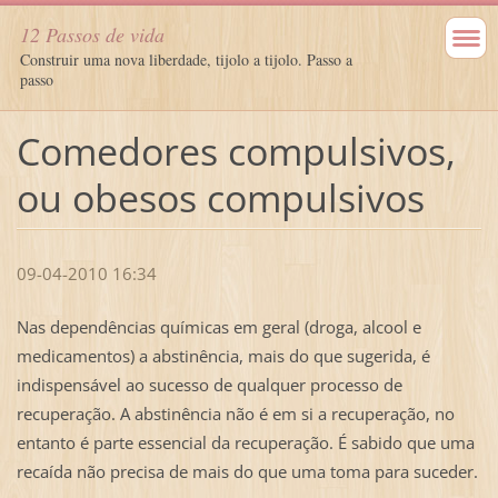
12 Passos de vida
Construir uma nova liberdade, tijolo a tijolo. Passo a
passo
Comedores compulsivos,
ou obesos compulsivos
09-04-2010 16:34
Nas dependências químicas em geral (droga, alcool e
medicamentos) a abstinência, mais do que sugerida, é
indispensável ao sucesso de qualquer processo de
recuperação. A abstinência não é em si a recuperação, no
entanto é parte essencial da recuperação. É sabido que uma
recaída não precisa de mais do que uma toma para suceder.