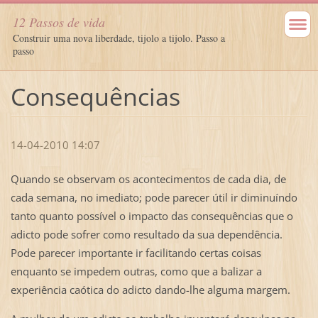
12 Passos de vida
Construir uma nova liberdade, tijolo a tijolo. Passo a
passo
Consequências
14-04-2010 14:07
Quando se observam os acontecimentos de cada dia, de
cada semana, no imediato; pode parecer útil ir diminuíndo
tanto quanto possível o impacto das consequências que o
adicto pode sofrer como resultado da sua dependência.
Pode parecer importante ir facilitando certas coisas
enquanto se impedem outras, como que a balizar a
experiência caótica do adicto dando-lhe alguma margem.