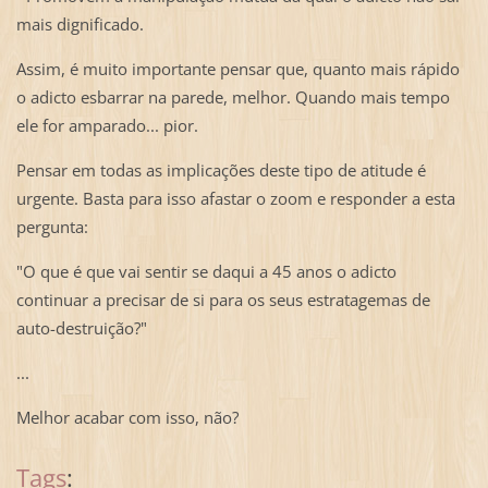
mais dignificado.
Assim, é muito importante pensar que, quanto mais rápido
o adicto esbarrar na parede, melhor. Quando mais tempo
ele for amparado... pior.
Pensar em todas as implicações deste tipo de atitude é
urgente. Basta para isso afastar o zoom e responder a esta
pergunta:
"O que é que vai sentir se daqui a 45 anos o adicto
continuar a precisar de si para os seus estratagemas de
auto-destruição?"
...
Melhor acabar com isso, não?
Tags
: