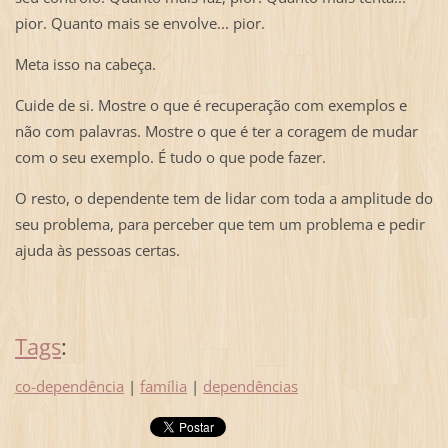
pior. Quanto mais se envolve... pior.
Meta isso na cabeça.
Cuide de si. Mostre o que é recuperação com exemplos e
não com palavras. Mostre o que é ter a coragem de mudar
com o seu exemplo. É tudo o que pode fazer.
O resto, o dependente tem de lidar com toda a amplitude do
seu problema, para perceber que tem um problema e pedir
ajuda às pessoas certas.
Tags
:
co-dependência
|
família
|
dependências