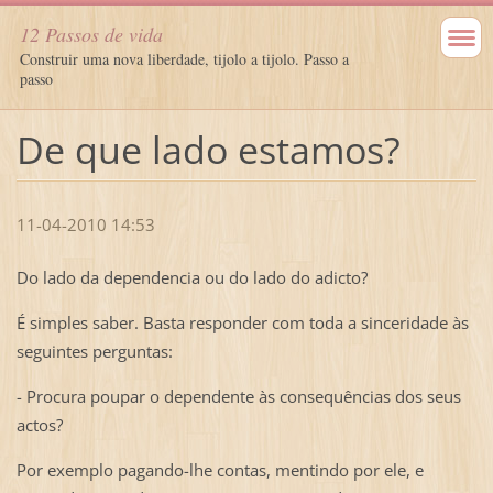
12 Passos de vida
Construir uma nova liberdade, tijolo a tijolo. Passo a
passo
De que lado estamos?
11-04-2010 14:53
Do lado da dependencia ou do lado do adicto?
É simples saber. Basta responder com toda a sinceridade às
seguintes perguntas:
- Procura poupar o dependente às consequências dos seus
actos?
Por exemplo pagando-lhe contas, mentindo por ele, e