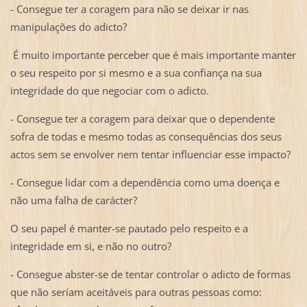
- Consegue ter a coragem para não se deixar ir nas
manipulações do adicto?
É muito importante perceber que é mais importante manter
o seu respeito por si mesmo e a sua confiança na sua
integridade do que negociar com o adicto.
- Consegue ter a coragem para deixar que o dependente
sofra de todas e mesmo todas as consequências dos seus
actos sem se envolver nem tentar influenciar esse impacto?
- Consegue lidar com a dependência como uma doença e
não uma falha de carácter?
O seu papel é manter-se pautado pelo respeito e a
integridade em si, e não no outro?
- Consegue abster-se de tentar controlar o adicto de formas
que não seríam aceitáveis para outras pessoas como: