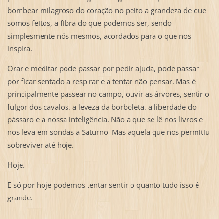
bombear milagroso do coração no peito a grandeza de que
somos feitos, a fibra do que podemos ser, sendo
simplesmente nós mesmos, acordados para o que nos
inspira.
Orar e meditar pode passar por pedir ajuda, pode passar
por ficar sentado a respirar e a tentar não pensar. Mas é
principalmente passear no campo, ouvir as árvores, sentir o
fulgor dos cavalos, a leveza da borboleta, a liberdade do
pássaro e a nossa inteligência. Não a que se lê nos livros e
nos leva em sondas a Saturno. Mas aquela que nos permitiu
sobreviver até hoje.
Hoje.
E só por hoje podemos tentar sentir o quanto tudo isso é
grande.