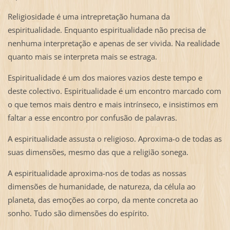
Religiosidade é uma intrepretação humana da
espiritualidade. Enquanto espiritualidade não precisa de
nenhuma interpretação e apenas de ser vivida. Na realidade
quanto mais se interpreta mais se estraga.
Espiritualidade é um dos maiores vazios deste tempo e
deste colectivo. Espiritualidade é um encontro marcado com
o que temos mais dentro e mais intrínseco, e insistimos em
faltar a esse encontro por confusão de palavras.
A espiritualidade assusta o religioso. Aproxima-o de todas as
suas dimensões, mesmo das que a religião sonega.
A espiritualidade aproxima-nos de todas as nossas
dimensões de humanidade, de natureza, da célula ao
planeta, das emoções ao corpo, da mente concreta ao
sonho. Tudo são dimensões do espírito.