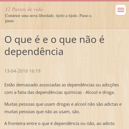
12 Passos de vida
Construir uma nova liberdade, tijolo a tijolo. Passo a
passo
O que é e o que não é
dependência
13-04-2010 16:19
Estão demasiado associadas as dependências ou adicções
com a fatia das dependências químicas - Alcool e droga.
Muitas pessoas que usam drogas e alcool não são adictas e
muitas pessoas que não as usam, são.
A fronteira entre o que é dependência ou não, ao adicto