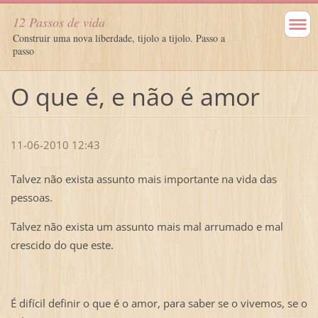
12 Passos de vida
Construir uma nova liberdade, tijolo a tijolo. Passo a
passo
O que é, e não é amor
11-06-2010 12:43
Talvez não exista assunto mais importante na vida das
pessoas.
Talvez não exista um assunto mais mal arrumado e mal
crescido do que este.
É difícil definir o que é o amor, para saber se o vivemos, se o