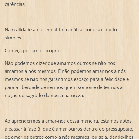
carências.
Na realidade amar em última análise pode ser muito
simples.
Começa por amor próprio.
Não podemos dizer que amamos outros se não nos
amamos a nós mesmos. E não podemos amar-nos a nós
mesmos se não nos garantimos espaço para a felicidade e
para a liberdade de sermos quem somos e de termos a
noção do sagrado da nossa natureza.
Ao aprendermos a amar-nos dessa maneira, estamos aptos
a passar à fase B, que é amar outros dentro do pressuposto,
de amar os outros como a nós mesmos, ou seja, dando-lhes