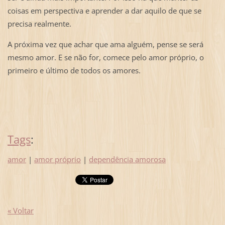
coisas em perspectiva e aprender a dar aquilo de que se
precisa realmente.
A próxima vez que achar que ama alguém, pense se será
mesmo amor. E se não for, comece pelo amor próprio, o
primeiro e último de todos os amores.
Tags
:
amor
|
amor próprio
|
dependência amorosa
« Voltar