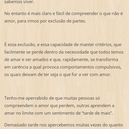
sabemos viver.
No entanto é mais claro e fácil de compreender o que não é
amor, para irmos por exclusão de partes.
É essa exclusão, e essa capacidade de manter critérios, que
facilmente se perde dentro da necessidade que todos temos
de amar e ser amados e que, rapidamente, se transforma
em carência a qual provoca comportamentos compulsivos,
os quais deixam de ter seja o que for a ver com amor.
Tenho-me apercebido de que muitas pessoas só
compreendem o amor que perdem, outras aprendem a
amar no limite com um sentimento de “tarde de mais”.
Demasiado tarde nos apercebemos muitas vezes do quanto