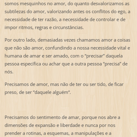
somos mesquinhos no amor, do quanto desvalorizamos as
subtilezas do amor, valorizando antes os conflitos do ego, a
necessidade de ter razão, a necessidade de controlar e de
impor ritmos, regras e circunstâncias.
Por outro lado, demasiadas vezes chamamos amor a coisas
que não são amor, confundindo a nossa necessidade vital e
humana de amar e ser amado, com o “precisar” daquela
pessoa específica ou achar que a outra pessoa “precisa” de
nós.
Precisamos de amor, mas não de ter ou ser tido, de ficar
preso, de ser “daquele alguém“.
Precisamos do sentimento de amar, porque nos abre a
dimensões de expansão e liberdade e nunca por nos
prender a rotinas, a esquemas, a manipulações e a