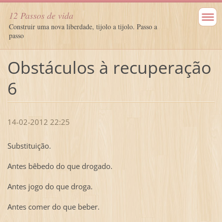
12 Passos de vida
Construir uma nova liberdade, tijolo a tijolo. Passo a
passo
Obstáculos à recuperação
6
14-02-2012 22:25
Substituição.
Antes bêbedo do que drogado.
Antes jogo do que droga.
Antes comer do que beber.