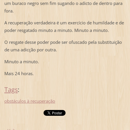
um buraco negro sem fim sugando o adicto de dentro para
fora.
A recuperação verdadeira é um exercício de humildade e de
poder resgatado minuto a minuto. Minuto a minuto.
O resgate desse poder pode ser ofuscado pela substituição
de uma adicção por outra.
Minuto a minuto.
Mais 24 horas.
Tags
:
obstáculos à recuperação