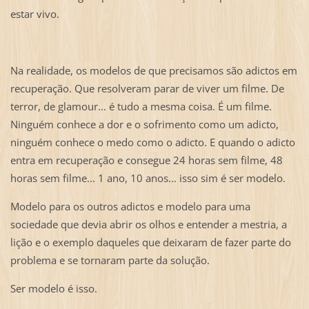
estar vivo.
Na realidade, os modelos de que precisamos são adictos em
recuperação. Que resolveram parar de viver um filme. De
terror, de glamour... é tudo a mesma coisa. É um filme.
Ninguém conhece a dor e o sofrimento como um adicto,
ninguém conhece o medo como o adicto. E quando o adicto
entra em recuperação e consegue 24 horas sem filme, 48
horas sem filme... 1 ano, 10 anos... isso sim é ser modelo.
Modelo para os outros adictos e modelo para uma
sociedade que devia abrir os olhos e entender a mestria, a
lição e o exemplo daqueles que deixaram de fazer parte do
problema e se tornaram parte da solução.
Ser modelo é isso.