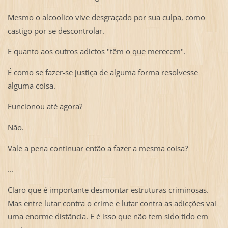
Mesmo o alcoolico vive desgraçado por sua culpa, como
castigo por se descontrolar.
E quanto aos outros adictos "têm o que merecem".
É como se fazer-se justiça de alguma forma resolvesse
alguma coisa.
Funcionou até agora?
Não.
Vale a pena continuar então a fazer a mesma coisa?
...
Claro que é importante desmontar estruturas criminosas.
Mas entre lutar contra o crime e lutar contra as adicções vai
uma enorme distância. E é isso que não tem sido tido em