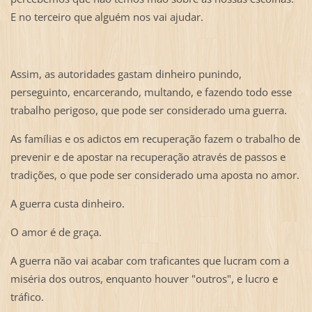
E no terceiro que alguém nos vai ajudar.
Assim, as autoridades gastam dinheiro punindo,
perseguinto, encarcerando, multando, e fazendo todo esse
trabalho perigoso, que pode ser considerado uma guerra.
As famílias e os adictos em recuperação fazem o trabalho de
prevenir e de apostar na recuperação através de passos e
tradições, o que pode ser considerado uma aposta no amor.
A guerra custa dinheiro.
O amor é de graça.
A guerra não vai acabar com traficantes que lucram com a
miséria dos outros, enquanto houver "outros", e lucro e
tráfico.