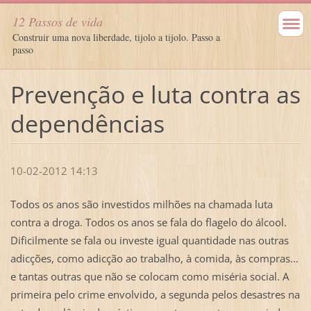
12 Passos de vida
Construir uma nova liberdade, tijolo a tijolo. Passo a
passo
Prevenção e luta contra as
dependências
10-02-2012 14:13
Todos os anos são investidos milhões na chamada luta
contra a droga. Todos os anos se fala do flagelo do álcool.
Dificilmente se fala ou investe igual quantidade nas outras
adicções, como adicção ao trabalho, à comida, às compras...
e tantas outras que não se colocam como miséria social. A
primeira pelo crime envolvido, a segunda pelos desastres na