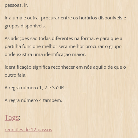
pessoas. Ir.
Ir a uma e outra, procurar entre os horários disponíveis e
grupos disponíveis.
As adicções são todas diferentes na forma, e para que a
partilha funcione melhor será melhor procurar o grupo
onde existirá uma identificação maior.
Identificação significa reconhecer em nós aquilo de que o
outro fala.
A regra número 1, 2 e 3 é IR.
A regra número 4 também.
Tags
:
reuniões de 12 passos