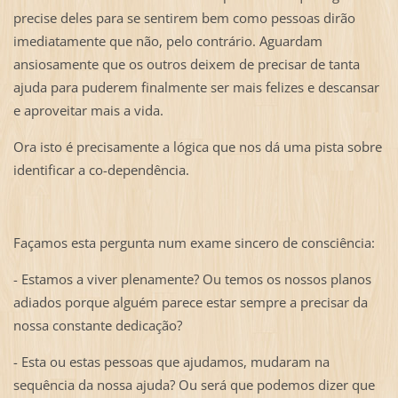
precise deles para se sentirem bem como pessoas dirão
imediatamente que não, pelo contrário. Aguardam
ansiosamente que os outros deixem de precisar de tanta
ajuda para puderem finalmente ser mais felizes e descansar
e aproveitar mais a vida.
Ora isto é precisamente a lógica que nos dá uma pista sobre
identificar a co-dependência.
Façamos esta pergunta num exame sincero de consciência:
- Estamos a viver plenamente? Ou temos os nossos planos
adiados porque alguém parece estar sempre a precisar da
nossa constante dedicação?
- Esta ou estas pessoas que ajudamos, mudaram na
sequência da nossa ajuda? Ou será que podemos dizer que