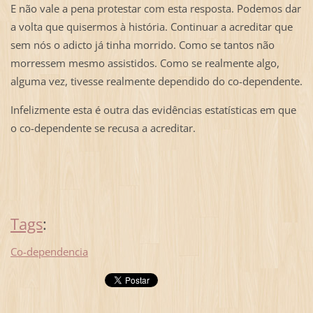
E não vale a pena protestar com esta resposta. Podemos dar
a volta que quisermos à história. Continuar a acreditar que
sem nós o adicto já tinha morrido. Como se tantos não
morressem mesmo assistidos. Como se realmente algo,
alguma vez, tivesse realmente dependido do co-dependente.
Infelizmente esta é outra das evidências estatísticas em que
o co-dependente se recusa a acreditar.
Tags
:
Co-dependencia