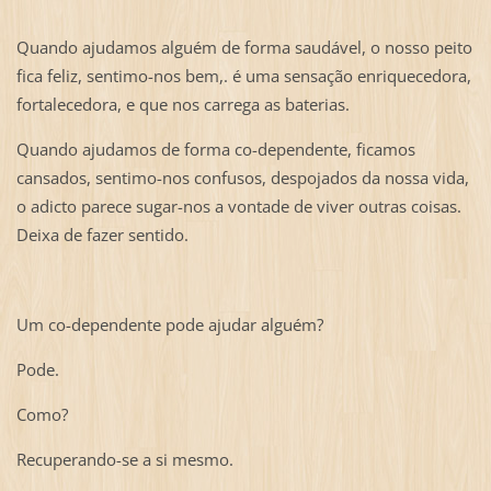
Quando ajudamos alguém de forma saudável, o nosso peito
fica feliz, sentimo-nos bem,. é uma sensação enriquecedora,
fortalecedora, e que nos carrega as baterias.
Quando ajudamos de forma co-dependente, ficamos
cansados, sentimo-nos confusos, despojados da nossa vida,
o adicto parece sugar-nos a vontade de viver outras coisas.
Deixa de fazer sentido.
Um co-dependente pode ajudar alguém?
Pode.
Como?
Recuperando-se a si mesmo.