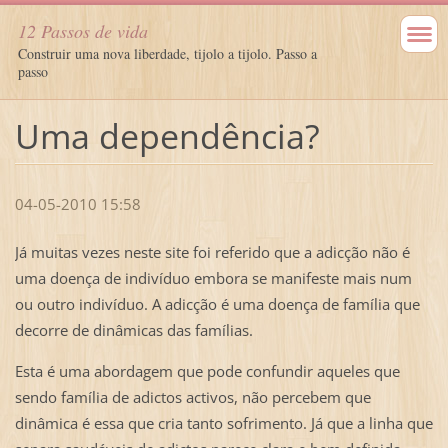
12 Passos de vida
Construir uma nova liberdade, tijolo a tijolo. Passo a
passo
Uma dependência?
04-05-2010 15:58
Já muitas vezes neste site foi referido que a adicção não é
uma doença de indivíduo embora se manifeste mais num
ou outro indivíduo. A adicção é uma doença de família que
decorre de dinâmicas das famílias.
Esta é uma abordagem que pode confundir aqueles que
sendo família de adictos activos, não percebem que
dinâmica é essa que cria tanto sofrimento. Já que a linha que