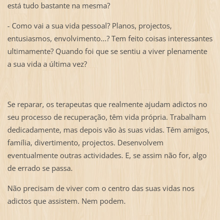
está tudo bastante na mesma?
- Como vai a sua vida pessoal? Planos, projectos,
entusiasmos, envolvimento...? Tem feito coisas interessantes
ultimamente? Quando foi que se sentiu a viver plenamente
a sua vida a última vez?
Se reparar, os terapeutas que realmente ajudam adictos no
seu processo de recuperação, têm vida própria. Trabalham
dedicadamente, mas depois vão às suas vidas. Têm amigos,
família, divertimento, projectos. Desenvolvem
eventualmente outras actividades. E, se assim não for, algo
de errado se passa.
Não precisam de viver com o centro das suas vidas nos
adictos que assistem. Nem podem.