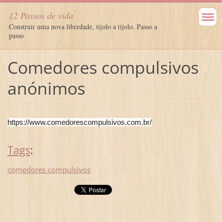
12 Passos de vida
Construir uma nova liberdade, tijolo a tijolo. Passo a
passo
Comedores compulsivos
anónimos
https://www.comedorescompulsivos.com.br/
Tags
:
comedores compulsivos