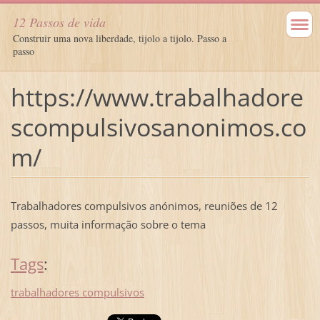
12 Passos de vida
Construir uma nova liberdade, tijolo a tijolo. Passo a
passo
https://www.trabalhadore
scompulsivosanonimos.co
m/
Trabalhadores compulsivos anónimos, reuniões de 12
passos, muita informação sobre o tema
Tags
:
trabalhadores compulsivos