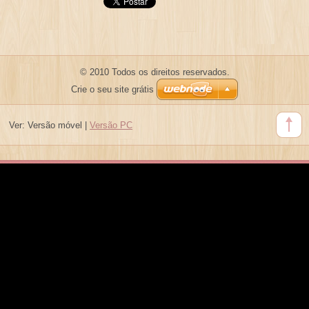
© 2010 Todos os direitos reservados.
Crie o seu site grátis
Ver:
Versão móvel
|
Versão PC